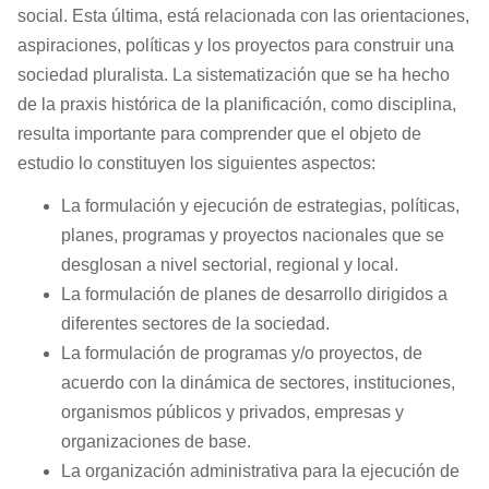
social. Esta última, está relacionada con las orientaciones,
aspiraciones, políticas y los proyectos para construir una
sociedad pluralista. La sistematización que se ha hecho
de la praxis histórica de la planificación, como disciplina,
resulta importante para comprender que el objeto de
estudio lo constituyen los siguientes aspectos:
La formulación y ejecución de estrategias, políticas,
planes, programas y proyectos nacionales que se
desglosan a nivel sectorial, regional y local.
La formulación de planes de desarrollo dirigidos a
diferentes sectores de la sociedad.
La formulación de programas y/o proyectos, de
acuerdo con la dinámica de sectores, instituciones,
organismos públicos y privados, empresas y
organizaciones de base.
La organización administrativa para la ejecución de