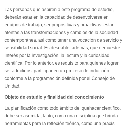
Las personas que aspiren a este programa de estudio,
deberán estar en la capacidad de desenvolverse en
equipos de trabajo, ser propositivas y proactivas; estar
atentas a las transformaciones y cambios de la sociedad
contemporánea, así como tener una vocación de servicio y
sensibilidad social. Es deseable, además, que demuestre
interés por la investigación, la lectura y la curiosidad
científica. Por lo anterior, es requisito para quienes logren
ser admitidos, participar en un proceso de inducción
conforme a la programación definida por el Consejo de
Unidad.
Objeto de estudio y finalidad del conocimiento
La planificación como todo ámbito del quehacer científico,
debe ser asumida, tanto, como una disciplina que brinda
herramientas para la reflexión teórica, como una praxis