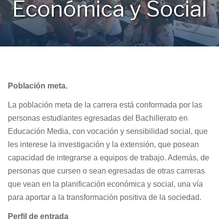
Económica y Social
Población meta.
La población meta de la carrera está conformada por las
personas estudiantes egresadas del Bachillerato en
Educación Media, con vocación y sensibilidad social, que
les interese la investigación y la extensión, que posean
capacidad de integrarse a equipos de trabajo. Además, de
personas que cursen o sean egresadas de otras carreras
que vean en la planificación económica y social, una vía
para aportar a la transformación positiva de la sociedad.
Perfil de entrada