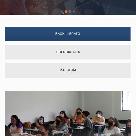
BACHILLERATO
LICENCIATURA
MAESTRÍA