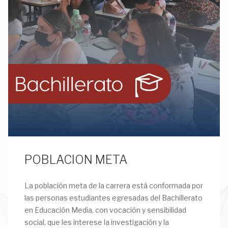
POBLACION META
La población meta de la carrera está conformada por
las personas estudiantes egresadas del Bachillerato
en Educación Media, con vocación y sensibilidad
social, que les interese la investigación y la