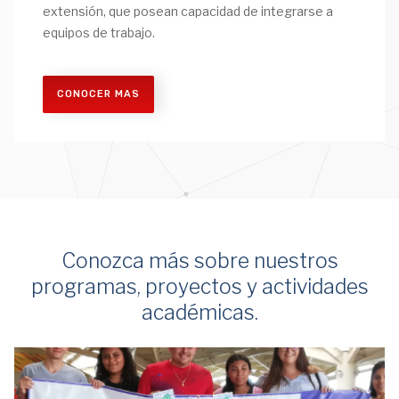
extensión, que posean capacidad de integrarse a
equipos de trabajo.
CONOCER MAS
Conozca más sobre nuestros
programas, proyectos y actividades
académicas.