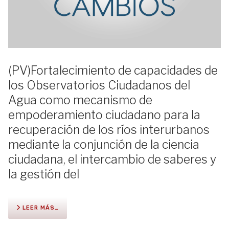
(PV)Fortalecimiento de capacidades de
los Observatorios Ciudadanos del
Agua como mecanismo de
empoderamiento ciudadano para la
recuperación de los ríos interurbanos
mediante la conjunción de la ciencia
ciudadana, el intercambio de saberes y
la gestión del
LEER MÁS…