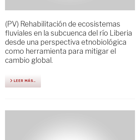
(PV) Rehabilitación de ecosistemas
fluviales en la subcuenca del río Liberia
desde una perspectiva etnobiológica
como herramienta para mitigar el
cambio global.
LEER MÁS…