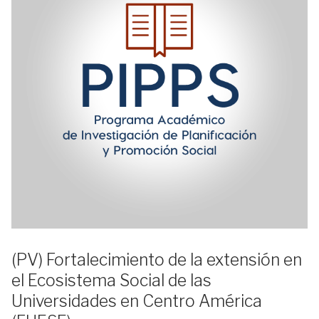
(PV) Fortalecimiento de la extensión en
el Ecosistema Social de las
Universidades en Centro América