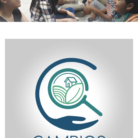
Social