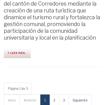
del cantón de Corredores mediante la
creación de una ruta turística que
dinamice el turismo rural y fortalezca la
gestión comunal, promoviendo la
participación de la comunidad
universitaria y local en la planificación
LEER MÁS…
Página 1 de 3
Inicio
Anterior
1
2
3
Siguiente