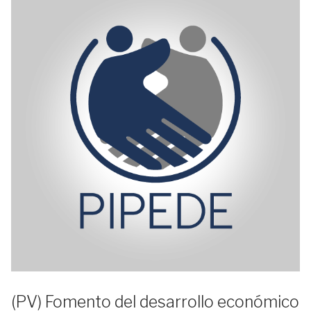
(PV) Fomento del desarrollo económico