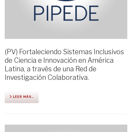
(PV) Fortaleciendo Sistemas Inclusivos
de Ciencia e Innovación en América
Latina, a través de una Red de
Investigación Colaborativa.
LEER MÁS…