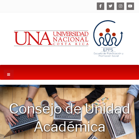
Consejo de Unidad
Académica