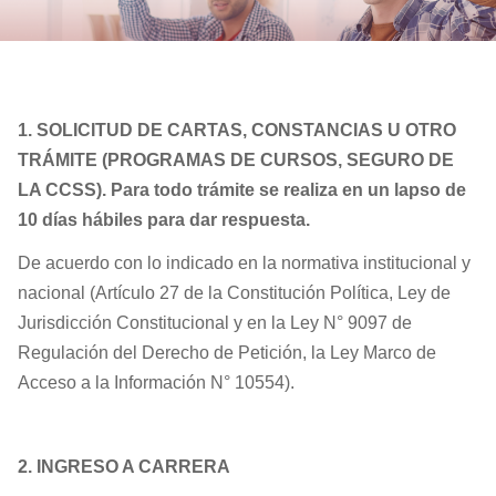
1. SOLICITUD DE CARTAS, CONSTANCIAS U OTRO
TRÁMITE (PROGRAMAS DE CURSOS, SEGURO DE
LA CCSS). Para todo trámite se realiza en un lapso de
10 días hábiles para dar respuesta.
De acuerdo con lo indicado en la normativa institucional y
nacional (Artículo 27 de la Constitución Política, Ley de
Jurisdicción Constitucional y en la Ley N° 9097 de
Regulación del Derecho de Petición, la Ley Marco de
Acceso a la Información N° 10554).
2. INGRESO A CARRERA