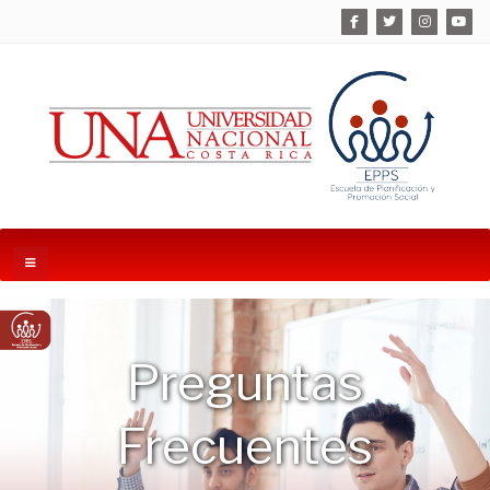
Preguntas
Frecuentes