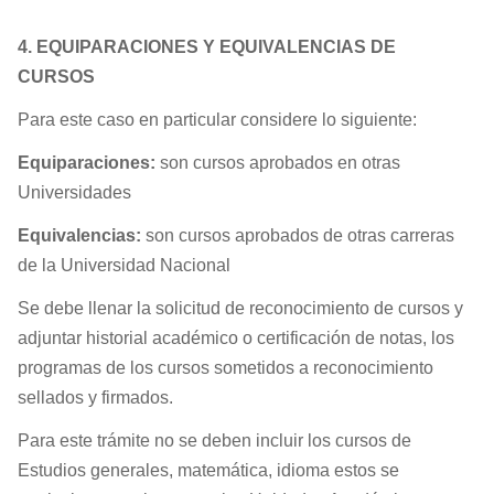
4. EQUIPARACIONES Y EQUIVALENCIAS DE
CURSOS
Para este caso en particular considere lo siguiente:
Equiparaciones:
son cursos aprobados en otras
Universidades
Equivalencias:
son cursos aprobados de otras carreras
de la Universidad Nacional
Se debe llenar la solicitud de reconocimiento de cursos y
adjuntar historial académico o certificación de notas, los
programas de los cursos sometidos a reconocimiento
sellados y firmados.
Para este trámite no se deben incluir los cursos de
Estudios generales, matemática, idioma estos se