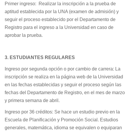
Primer ingreso: Realizar la inscripción a la prueba de
aptitud establecida por la UNA (examen de admisión) y
seguir el proceso establecido por el Departamento de
Registro para el ingreso a la Universidad en caso de
aprobar la prueba.
3. ESTUDIANTES REGULARES
Ingreso por segunda opción o por cambio de carrera: La
inscripción se realiza en la página web de la Universidad
en las fechas establecidas y seguir el proceso según las
fechas del Departamento de Registro, en el mes de marzo
y primera semana de abril.
Ingreso por 36 créditos: Se hace un estudio previo en la
Escuela de Planificación y Promoción Social. Estudios
generales, matemática, idioma se equivalen o equiparan