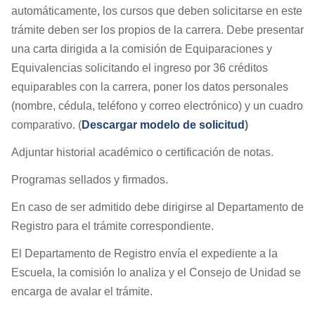
automáticamente, los cursos que deben solicitarse en este
trámite deben ser los propios de la carrera. Debe presentar
una carta dirigida a la comisión de Equiparaciones y
Equivalencias solicitando el ingreso por 36 créditos
equiparables con la carrera, poner los datos personales
(nombre, cédula, teléfono y correo electrónico) y un cuadro
comparativo. (
Descargar modelo de solicitud
)
Adjuntar historial académico o certificación de notas.
Programas sellados y firmados.
En caso de ser admitido debe dirigirse al Departamento de
Registro para el trámite correspondiente.
El Departamento de Registro envía el expediente a la
Escuela, la comisión lo analiza y el Consejo de Unidad se
encarga de avalar el trámite.