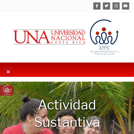
Actividad
Sustantiva