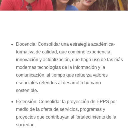
Docencia: Consolidar una estrategia académica-
formativa de calidad, que combine experiencia,
innovación y actualización, que haga uso de las más
modernas tecnologías de la información y la
comunicación, al tiempo que refuerza valores
esenciales referidos al desarrollo humano
sostenible.
Extensión: Consolidar la proyección de EPPS por
medio de la oferta de servicios, programas y
proyectos que contribuyan al fortalecimiento de la
sociedad.