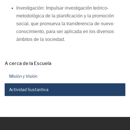
Investigación: Impulsar investigación teórico-
metodológica de la planificación y la promoción
social, que promueva la transferencia de nuevo
conocimiento, para ser aplicada en los diversos
ámbitos de la sociedad.
A cerca de la Escuela
Misión y Visión
Actividad Sustantiva