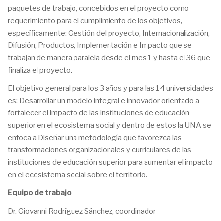
paquetes de trabajo, concebidos en el proyecto como
requerimiento para el cumplimiento de los objetivos,
específicamente: Gestión del proyecto, Internacionalización,
Difusión, Productos, Implementación e Impacto que se
trabajan de manera paralela desde el mes 1 y hasta el 36 que
finaliza el proyecto.
El objetivo general para los 3 años y para las 14 universidades
es: Desarrollar un modelo integral e innovador orientado a
fortalecer el impacto de las instituciones de educación
superior en el ecosistema social y dentro de estos la UNA se
enfoca a Diseñar una metodología que favorezca las
transformaciones organizacionales y curriculares de las
instituciones de educación superior para aumentar el impacto
en el ecosistema social sobre el territorio.
Equipo de trabajo
Dr. Giovanni Rodríguez Sánchez, coordinador