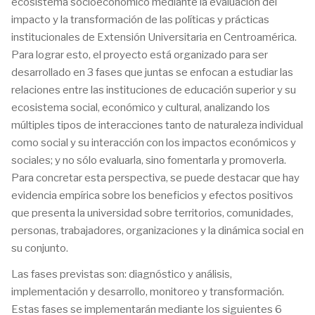
ecosistema socioeconómico mediante la evaluación del
impacto y la transformación de las políticas y prácticas
institucionales de Extensión Universitaria en Centroamérica.
Para lograr esto, el proyecto está organizado para ser
desarrollado en 3 fases que juntas se enfocan a estudiar las
relaciones entre las instituciones de educación superior y su
ecosistema social, económico y cultural, analizando los
múltiples tipos de interacciones tanto de naturaleza individual
como social y su interacción con los impactos económicos y
sociales; y no sólo evaluarla, sino fomentarla y promoverla.
Para concretar esta perspectiva, se puede destacar que hay
evidencia empírica sobre los beneficios y efectos positivos
que presenta la universidad sobre territorios, comunidades,
personas, trabajadores, organizaciones y la dinámica social en
su conjunto.
Las fases previstas son: diagnóstico y análisis,
implementación y desarrollo, monitoreo y transformación.
Estas fases se implementarán mediante los siguientes 6