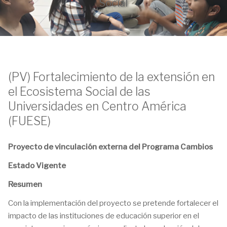
Social
(PV) Fortalecimiento de la extensión en
el Ecosistema Social de las
Universidades en Centro América
(FUESE)
Proyecto de vinculación externa del Programa Cambios
Estado Vigente
Resumen
Con la implementación del proyecto se pretende fortalecer el
impacto de las instituciones de educación superior en el