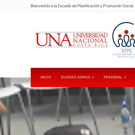
Bienvenido a la Escuela de Planificación y Promoción Social.
INICIO
QUIENES SOMOS
PERSONAL