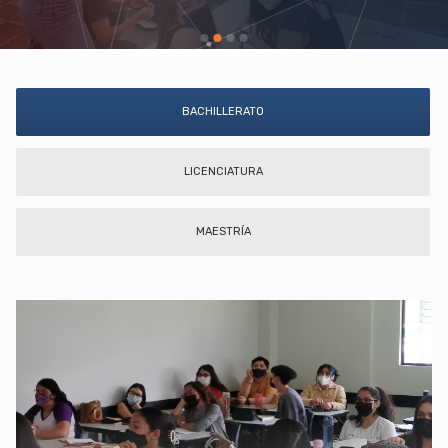
BACHILLERATO
LICENCIATURA
MAESTRÍA