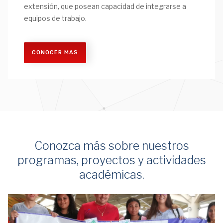
extensión, que posean capacidad de integrarse a
equipos de trabajo.
CONOCER MAS
Conozca más sobre nuestros
programas, proyectos y actividades
académicas.