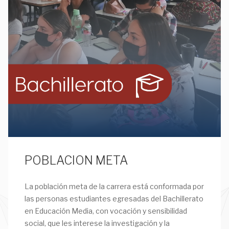
POBLACION META
La población meta de la carrera está conformada por
las personas estudiantes egresadas del Bachillerato
en Educación Media, con vocación y sensibilidad
social, que les interese la investigación y la