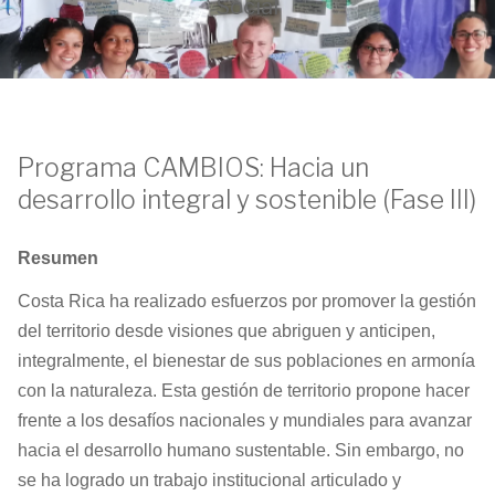
Social
Programa CAMBIOS: Hacia un
desarrollo integral y sostenible (Fase III)
Resumen
Costa Rica ha realizado esfuerzos por promover la gestión
del territorio desde visiones que abriguen y anticipen,
integralmente, el bienestar de sus poblaciones en armonía
con la naturaleza. Esta gestión de territorio propone hacer
frente a los desafíos nacionales y mundiales para avanzar
hacia el desarrollo humano sustentable. Sin embargo, no
se ha logrado un trabajo institucional articulado y