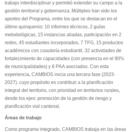
trabajo interdisciplinar y permitió extender su campo a la
gestión territorial y gobernanza. Múltiples han sido los
aportes del Programa, entre los que se destacan en el
último quinquenio: 10 informes técnicos, 2 guías
metodológicas, 15 instancias aliadas, participación en 2
redes, 45 estudiantes incorporados, 7 TFG, 15 productos
académicos con coautoría estudiantil, 32 actividades de
fortalecimiento de capacidades (con presencia en el 90%
de municipalidades) y 6 PAA asociados. Con esta
experiencia, CAMBIOS inicia una tercera fase (2023-
2027), cuyo propósito es contribuir a la planificación
integral del territorio, con prioridad en territorios rurales,
desde los ejes: promoción de la gestión de riesgo y
planificación vial cantonal.
Áreas de trabajo
Como programa integrado, CAMBIOS trabaja en las áreas