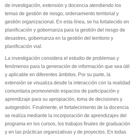
de investigación, extensión y docencia atendiendo los
temas de gestión de riesgo, ordenamiento territorial y
gestión organizacional. En esta línea, se ha fortalecido en
planificación y gobernanza para la gestión del riesgo de
desastres, gobernanza en la gestión del territorio y
planificación vial.
La investigación considera el estudio de problemas y
fenómenos para la generación de información que sea útil
y aplicable en diferentes ámbitos. Por su parte, la
extensión se visualiza desde la interacción con la realidad
comunitaria promoviendo espacios de participación y
aprendizaje para su apropiación, toma de decisiones y
autogestión. Finalmente, el fortalecimiento de la docencia
se realiza mediante la incorporación de aprendizajes del
programa en los cursos, los trabajos finales de graduación
y en las prácticas organizativas y de proyectos. En todas