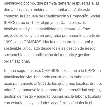
planificado óptimo, que permita generar respuestas a las
demandas socio ambientales prioritarias. Ante este
contexto, la Escuela de Planificación y Promoción Social
(EPPS) creó en 1994 el proyecto Cambio social,
biodiversidad y sustentabilidad del desarrollo. Este
proyecto se convirtió en programa permanente a partir de
1999 como CAMBIOS: Hacia un desarrollo integral y
sostenible, articulado desde los ejes gestión de riesgo
socioambiental, planificación del territorio y gestión
organizacional.
En una segunda fase, CAMBIOS posicionó a la EPPS en
planificación vial, habiendo concluido un trabajo de
acompañamiento al 90% de los gobiernos locales, donde,
además, promueve la incorporación de movilidad segura,
gestión de riesgo y equidad. Asimismo, la labor articulada
con estudiantes y unidades académicas fortaleció el