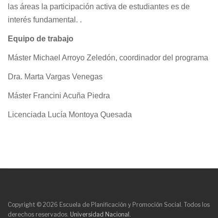
las áreas la participación activa de estudiantes es de
interés fundamental. .
Equipo de trabajo
Máster Michael Arroyo Zeledón, coordinador del programa
Dra. Marta Vargas Venegas
Máster Francini Acuña Piedra
Licenciada Lucía Montoya Quesada
Copyright © 2026 Escuela de Planificación y Promoción Social. Todos los
derechos reservados.
Universidad Nacional.